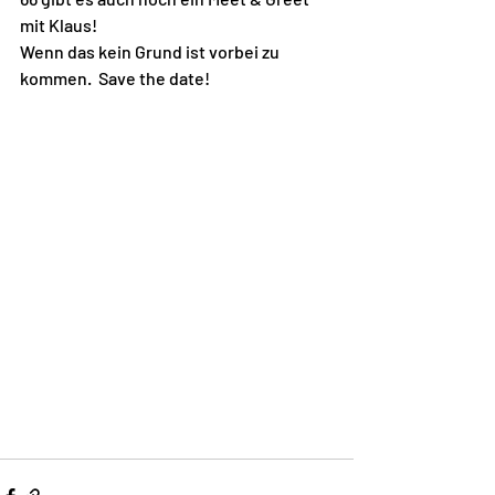
mit Klaus!
Wenn das kein Grund ist vorbei zu 
kommen.  Save the date!