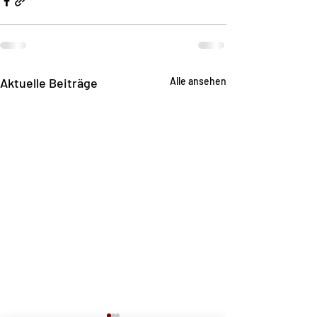
Aktuelle Beiträge
Alle ansehen