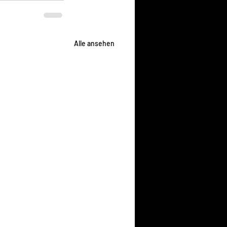
Alle ansehen