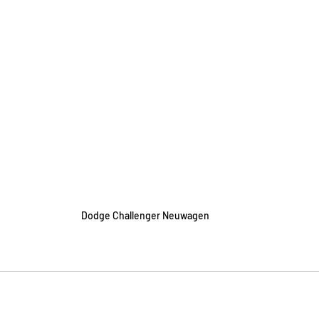
Dodge Challenger Neuwagen