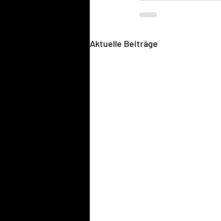
Aktuelle Beiträge