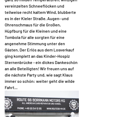
vereinzelten Schneeflöcken und 
teilweise recht kaltem Wind, blubberte 
es in der Kieler Straße. Augen- und 
Ohrenschmaus für die Großen, 
Hüpfburg für die Kleinen und eine 
Tombola für alle sorgten für eine 
angenehme Stimmung unter den 
Gästen. Der Erlös aus dem Losverkauf 
ging komplett an das Kinder-Hospiz 
Sternenbrücke - ein dickes Dankeschön 
an alle Beteiligten! Wir freuen uns auf 
die nächste Party und, wie sagt Klaus 
immer so schön: weiter geht die wilde 
Fahrt...