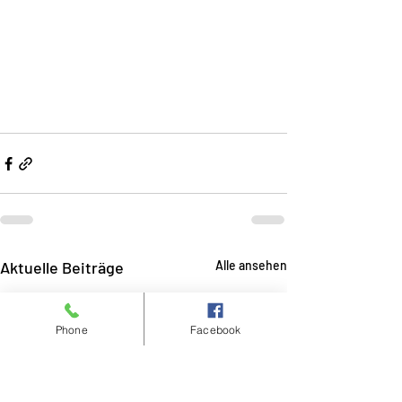
Aktuelle Beiträge
Alle ansehen
Phone
Facebook