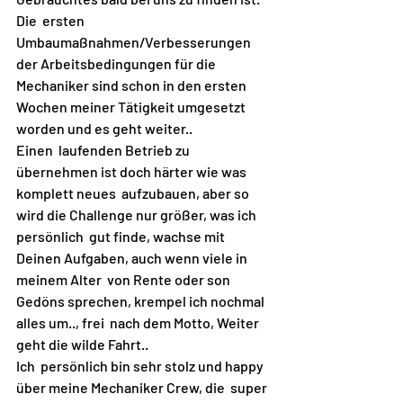
Die  ersten 
Umbaumaßnahmen/Verbesserungen 
der Arbeitsbedingungen für die  
Mechaniker sind schon in den ersten 
Wochen meiner Tätigkeit umgesetzt  
worden und es geht weiter..
Einen  laufenden Betrieb zu 
übernehmen ist doch härter wie was 
komplett neues  aufzubauen, aber so 
wird die Challenge nur größer, was ich 
persönlich  gut finde, wachse mit 
Deinen Aufgaben, auch wenn viele in 
meinem Alter  von Rente oder son 
Gedöns sprechen, krempel ich nochmal 
alles um.., frei  nach dem Motto, Weiter 
geht die wilde Fahrt..
Ich  persönlich bin sehr stolz und happy 
über meine Mechaniker Crew, die  super 